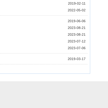
2019-02-11
2022-05-02
2019-06-06
2023-08-21
2023-08-21
2023-07-12
2023-07-06
2019-03-17