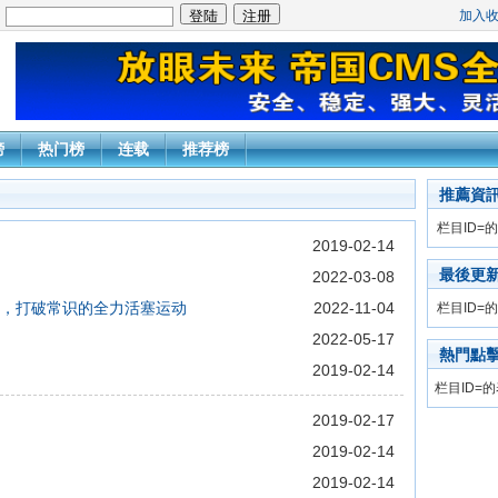
加入
：
榜
热门榜
连载
推荐榜
推薦資
栏目ID=
的
2019-02-14
最後更
2022-03-08
中，打破常识的全力活塞运动
2022-11-04
栏目ID=
的
2022-05-17
熱門點
2019-02-14
栏目ID=
的
2019-02-17
2019-02-14
2019-02-14